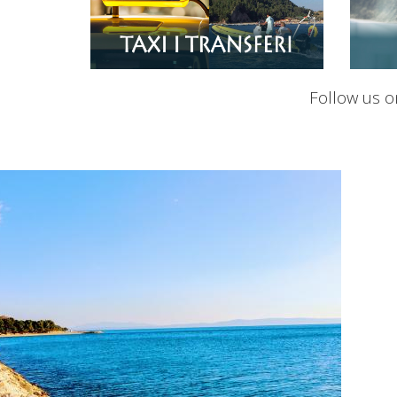
Follow us 