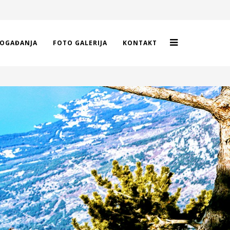
OGAĐANJA
FOTO GALERIJA
KONTAKT