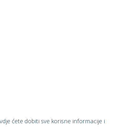
e ćete dobiti sve korisne informacije i